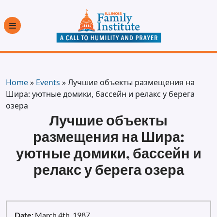
Home
»
Events
»
Лучшие объекты размещения на
Шира: уютные домики, бассейн и релакс у берега
озера
Лучшие объекты
размещения на Шира:
уютные домики, бассейн и
релакс у берега озера
Date:
March 4th, 1987