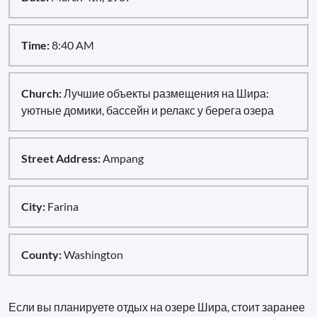
Time:
8:40 AM
Church:
Лучшие объекты размещения на Шира:
уютные домики, бассейн и релакс у берега озера
Street Address:
Ampang
City:
Farina
County:
Washington
Если вы планируете отдых на озере Шира, стоит заранее