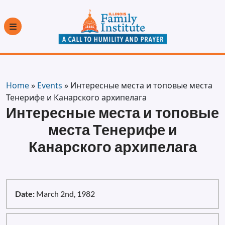
Home
»
Events
»
Интересные места и топовые места
Тенерифе и Канарского архипелага
Интересные места и топовые
места Тенерифе и
Канарского архипелага
Date:
March 2nd, 1982